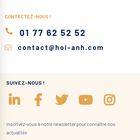
CONTACTEZ-NOUS !
01 77 62 52 52
contact@hoi-anh.com
SUIVEZ-NOUS !
Inscrivez-vous à notre newsletter pour connaître nos
actualités