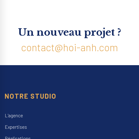
Un nouveau projet ?
contact@hoi-anh.com
NOTRE STUDIO
L’agence
Expertises
Réalisations