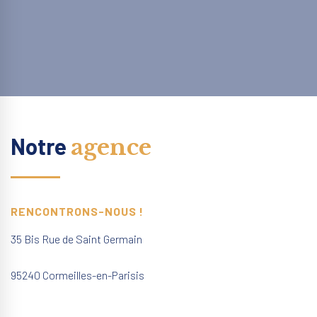
Notre
agence
RENCONTRONS-NOUS !
35 Bis Rue de Saint Germain
95240 Cormeilles-en-Parisis