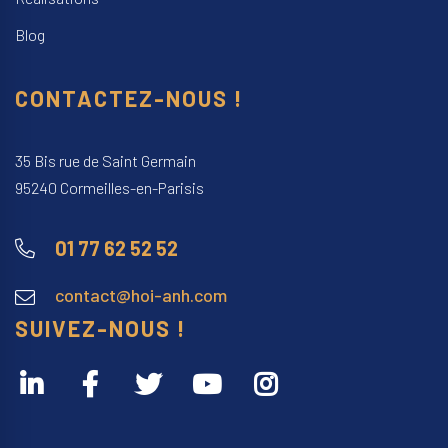
Blog
CONTACTEZ-NOUS !
35 Bis rue de Saint Germain
95240 Cormeilles-en-Parisis
01 77 62 52 52
contact@hoi-anh.com
SUIVEZ-NOUS !