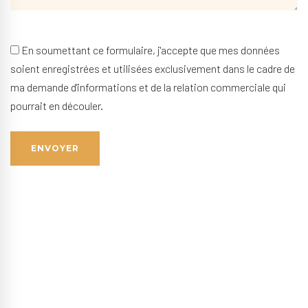
En soumettant ce formulaire, j'accepte que mes données
soient enregistrées et utilisées exclusivement dans le cadre de
ma demande d'informations et de la relation commerciale qui
pourrait en découler.