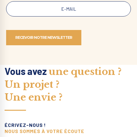
Vous avez
une question ?
Un projet ?
Une envie ?
ÉCRIVEZ-NOUS !
NOUS SOMMES À VOTRE ÉCOUTE