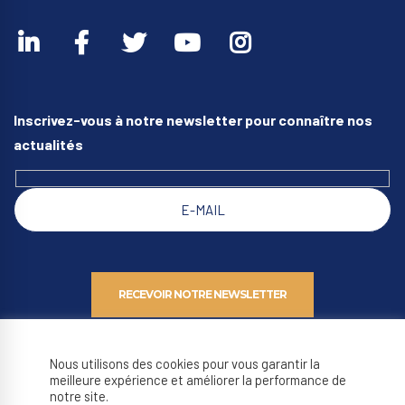
Inscrivez-vous à notre newsletter pour connaître nos
actualités
Nous utilisons des cookies pour vous garantir la
meilleure expérience et améliorer la performance de
notre site.