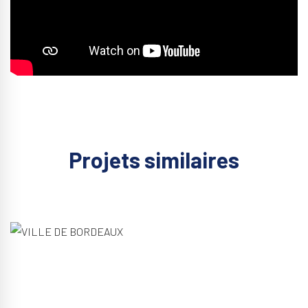
Projets similaires