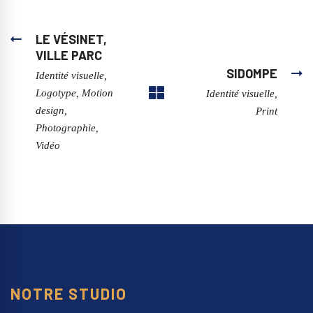
LE VÉSINET,
VILLE PARC
SIDOMPE
Identité visuelle,
Logotype, Motion
Identité visuelle,
design,
Print
Photographie,
Vidéo
NOTRE STUDIO