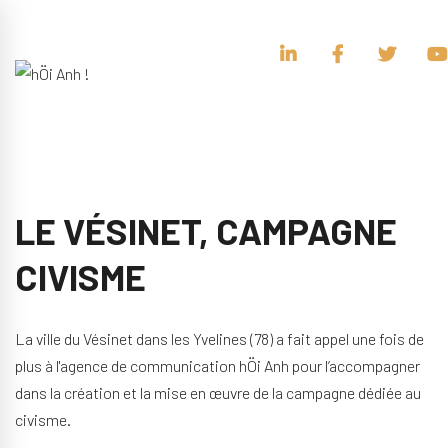
LE VÉSINET, CAMPAGNE
CIVISME
La ville du Vésinet dans les Yvelines (78) a fait appel une fois de
plus à l'agence de communication hÖi Anh pour l’accompagner
dans la création et la mise en œuvre de la campagne dédiée au
civisme.