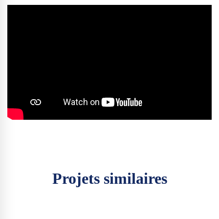
Projets similaires