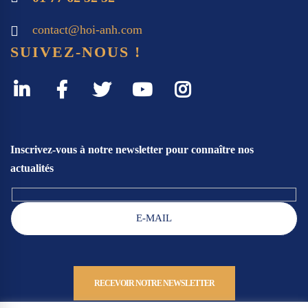
contact@hoi-anh.com
SUIVEZ-NOUS !
Inscrivez-vous à notre newsletter pour connaître nos
actualités