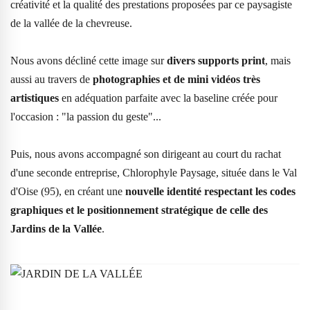
créativité et la qualité des prestations proposées par ce paysagiste
de la vallée de la chevreuse.
Nous avons décliné cette image sur
divers supports print
, mais
aussi au travers de
photographies et de mini vidéos très
artistiques
en adéquation parfaite avec la baseline créée pour
l'occasion : "la passion du geste"...
Puis, nous avons accompagné son dirigeant au court du rachat
d'une seconde entreprise, Chlorophyle Paysage, située dans le Val
d'Oise (95), en créant une
nouvelle identité respectant les codes
graphiques et le positionnement stratégique de celle des
Jardins de la Vallée
.
Mots-clefs
branding