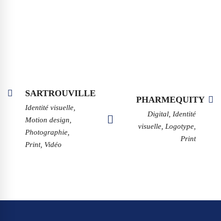
SARTROUVILLE
PHARMEQUITY
Identité visuelle,
Digital, Identité
Motion design,
visuelle, Logotype,
Photographie,
Print
Print, Vidéo