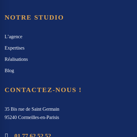
NOTRE STUDIO
L’agence
Expertises
Réalisations
Blog
CONTACTEZ-NOUS !
35 Bis rue de Saint Germain
95240 Cormeilles-en-Parisis
01 77 62 52 52