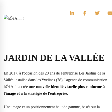
JARDIN DE LA VALLÉE
En 2017, à l'occasion des 20 ans de l'entreprise Les Jardins de la
Vallée installée dans les Yvelines (78), l'agence de communication
hÖi Anh a créé
une nouvelle identité visuelle plus conforme à
l'image et à la stratégie de l'entreprise
.
Une image et un positionnement haut de gamme, basés sur la