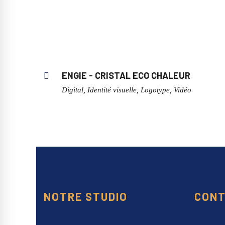
ENGIE - CRISTAL ECO CHALEUR
Digital, Identité visuelle, Logotype, Vidéo
NOTRE STUDIO
CONT