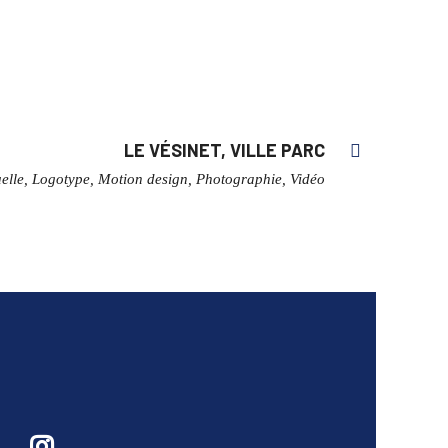
LE VÉSINET, VILLE PARC
suelle, Logotype, Motion design, Photographie, Vidéo