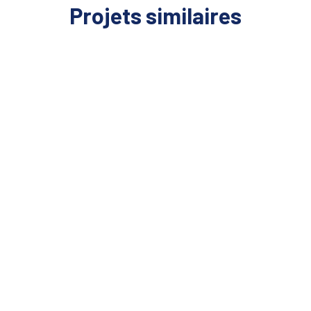
Projets similaires