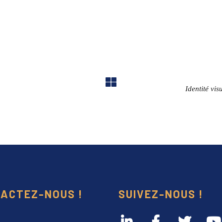
Identité vi
ACTEZ-NOUS !
SUIVEZ-NOUS !