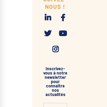
NOUS !
Inscrivez-
vous à notre
newsletter
pour
connaître
nos
actualités