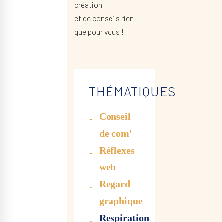
création
et de conseils rien
que pour vous !
THÉMATIQUES
Conseil
de com'
Réflexes
web
Regard
graphique
Respiration