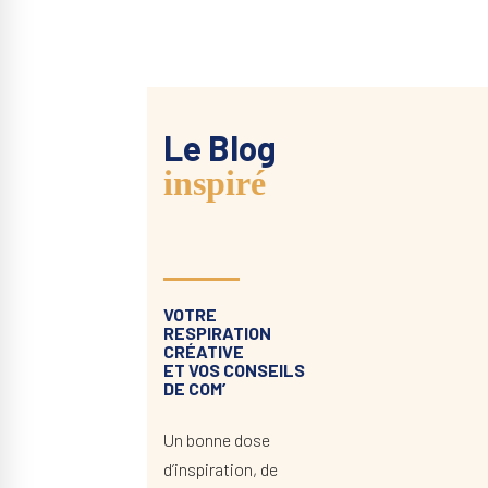
Le Blog
inspiré
VOTRE
RESPIRATION
CRÉATIVE
ET VOS CONSEILS
DE COM’
Un bonne dose
d’inspiration, de