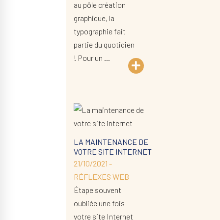
au pôle création
graphique, la
typographie fait
partie du quotidien
! Pour un …
LA MAINTENANCE DE
VOTRE SITE INTERNET
21/10/2021 -
RÉFLEXES WEB
Étape souvent
oubliée une fois
votre site Internet