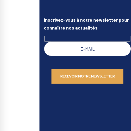
Inscrivez-vous à notre newsletter pour
connaître nos actualités