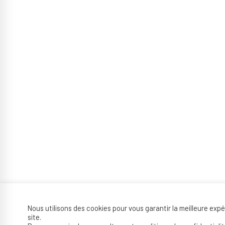
Nous utilisons des cookies pour vous garantir la meilleure exp
site.