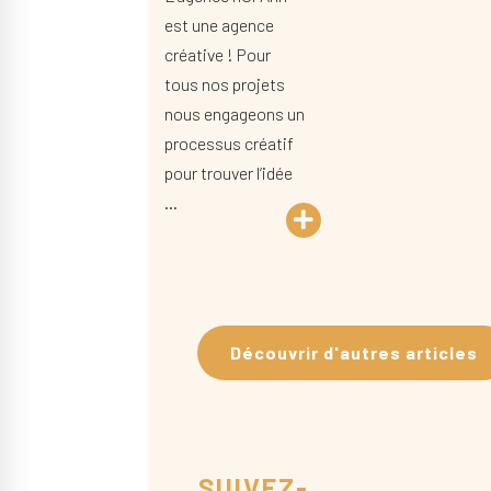
est une agence
créative ! Pour
tous nos projets
nous engageons un
processus créatif
pour trouver l’idée
…
Découvrir d'autres articles
SUIVEZ-