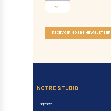
NOTRE STUDIO
L’agence