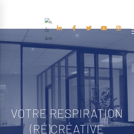
VOTRE RESPIRATION
(RÉ)CRÉATIVE