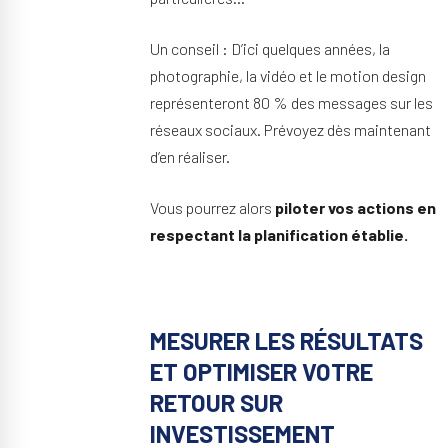
Un conseil : D’ici quelques années, la
photographie, la vidéo et le motion design
représenteront 80 % des messages sur les
réseaux sociaux. Prévoyez dès maintenant
d’en réaliser.
Vous pourrez alors
piloter vos actions en
respectant la planification établie.
MESURER LES RÉSULTATS
ET OPTIMISER VOTRE
RETOUR SUR
INVESTISSEMENT