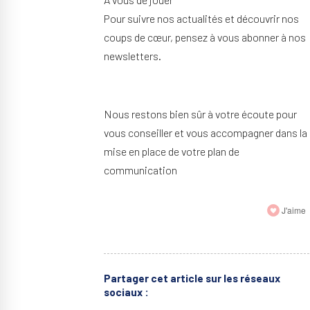
Pour suivre nos actualités et découvrir nos
coups de cœur, pensez à vous abonner à nos
newsletters.
Nous restons bien sûr à votre écoute pour
vous conseiller et vous accompagner dans la
mise en place de votre plan de
communication
J'aime
Partager cet article sur les réseaux
sociaux :