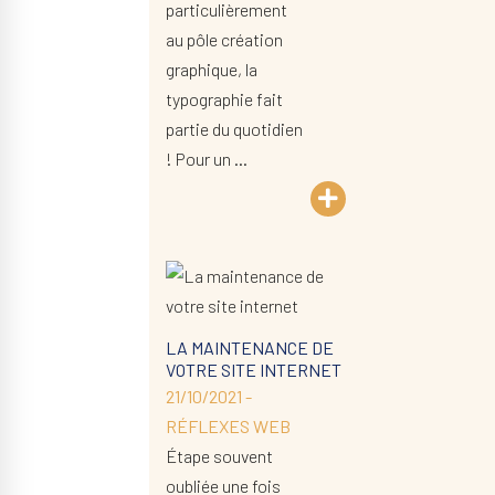
particulièrement
au pôle création
graphique, la
typographie fait
partie du quotidien
! Pour un …
LA MAINTENANCE DE
VOTRE SITE INTERNET
21/10/2021 -
RÉFLEXES WEB
Étape souvent
oubliée une fois