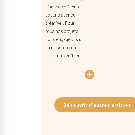
L’agence hÖi Anh
est une agence
créative ! Pour
tous nos projets
nous engageons un
processus créatif
pour trouver l’idée
…
Découvrir d'autres articles