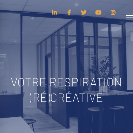
VOTRE RESPIRATION
(RÉ)CRÉATIVE