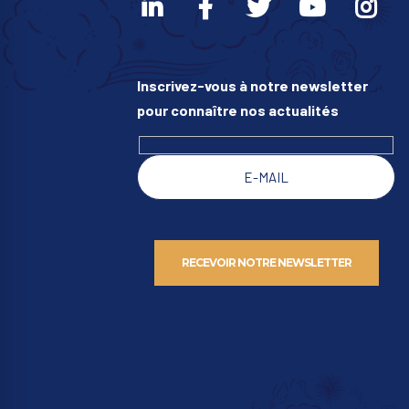
Inscrivez-vous à notre newsletter
pour connaître nos actualités