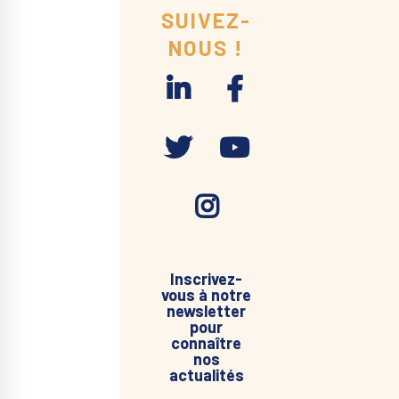
SUIVEZ-
NOUS !
Inscrivez-
vous à notre
newsletter
pour
connaître
nos
actualités