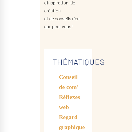
d’inspiration, de
création
et de conseils rien
que pour vous !
THÉMATIQUES
Conseil
de com'
Réflexes
web
Regard
graphique