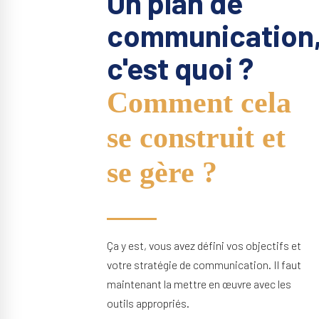
Un plan de
communication
c'est quoi ?
Comment cela
se construit et
se gère ?
Ça y est, vous avez défini vos objectifs et
votre stratégie de communication. Il faut
maintenant la mettre en œuvre avec les
outils appropriés.